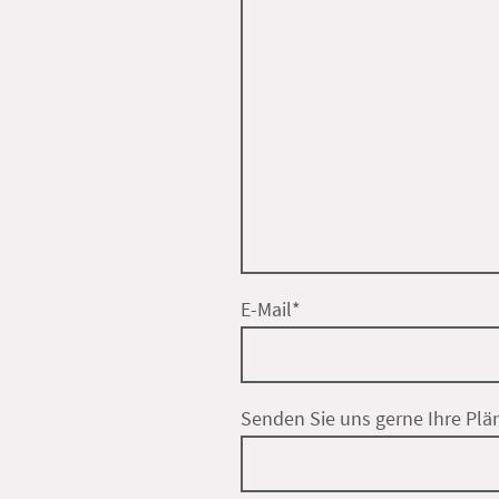
E-Mail
*
Senden Sie uns gerne Ihre Plän