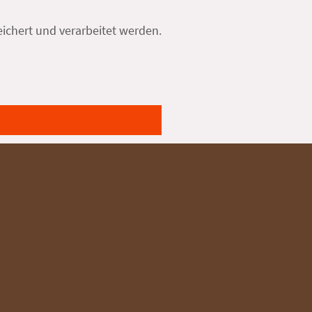
ichert und verarbeitet werden.