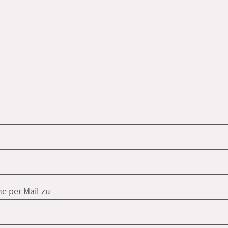
e per Mail zu