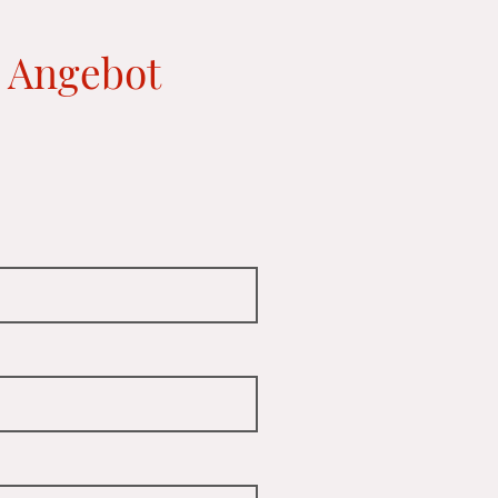
s Angebot