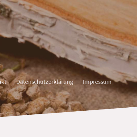
akt
Datenschutzerklärung
Impressum