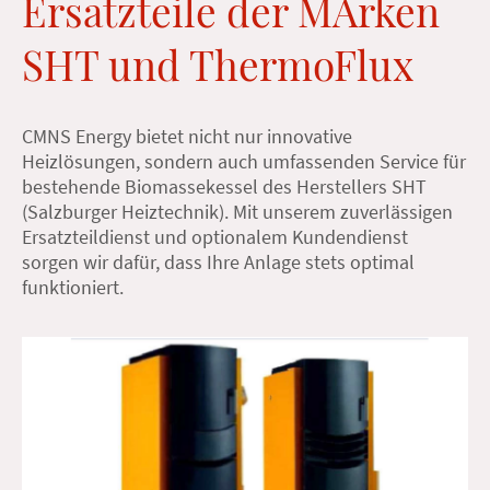
Ersatzteile der MArken
SHT und ThermoFlux
CMNS Energy bietet nicht nur innovative
Heizlösungen, sondern auch umfassenden Service für
bestehende Biomassekessel des Herstellers SHT
(Salzburger Heiztechnik). Mit unserem zuverlässigen
Ersatzteildienst und optionalem Kundendienst
sorgen wir dafür, dass Ihre Anlage stets optimal
funktioniert.