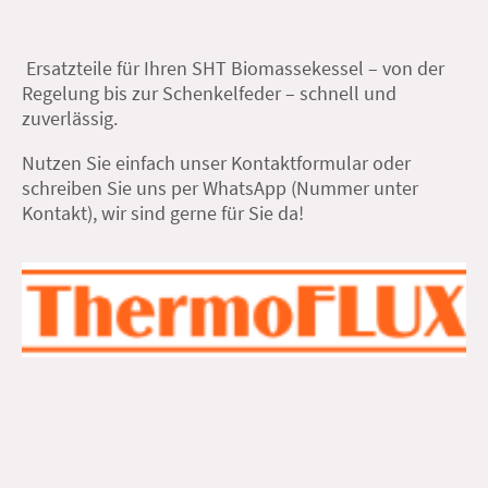
Ersatzteile für Ihren SHT Biomassekessel – von der
Regelung bis zur Schenkelfeder – schnell und
zuverlässig.
Nutzen Sie einfach unser Kontaktformular oder
schreiben Sie uns per WhatsApp (Nummer unter
Kontakt), wir sind gerne für Sie da!