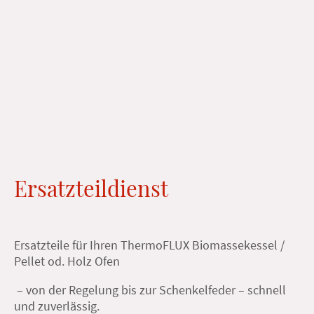
Ersatzteildienst
Ersatzteile für Ihren ThermoFLUX Biomassekessel /
Pellet od. Holz Ofen
– von der Regelung bis zur Schenkelfeder – schnell
und zuverlässig.