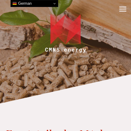
German